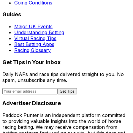
Going Conditions
Guides
Major UK Events
Understanding Betting
Virtual Racing Tips
Best Betting Apps
Racing Glossary
Get Tips in Your Inbox
Daily NAPs and race tips delivered straight to you. No
spam, unsubscribe any time.
Get Tips
Advertiser Disclosure
Paddock Punter is an independent platform committed
to providing valuable insights into the world of horse
racing betting. We may receive compensation from