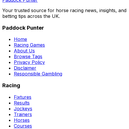
Your trusted source for horse racing news, insights, and
betting tips across the UK.
Paddock Punter
Home
Racing Games
About Us
Browse Tags
Privacy Policy
Disclaimer
Responsible Gambling
Racing
Fixtures
Results
Jockeys
Trainers
Horses
Courses